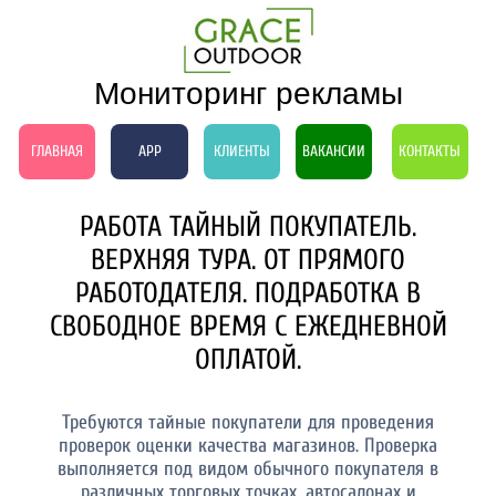
Мониторинг рекламы
ГЛАВНАЯ
APP
КЛИЕНТЫ
ВАКАНСИИ
КОНТАКТЫ
РАБОТА ТАЙНЫЙ ПОКУПАТЕЛЬ.
ВЕРХНЯЯ ТУРА. ОТ ПРЯМОГО
РАБОТОДАТЕЛЯ. ПОДРАБОТКА В
СВОБОДНОЕ ВРЕМЯ С ЕЖЕДНЕВНОЙ
ОПЛАТОЙ.
Требуются тайные покупатели для проведения
проверок оценки качества магазинов. Проверка
выполняется под видом обычного покупателя в
различных торговых точках, автосалонах и