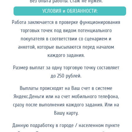
Без опыта работы. Cтаж не нужен.
УСЛОВИЯ и ОБЯЗАННОСТИ:
Работа заключается в проверке функционирования
торговых точек под видом потенциального
покупателя в соответствии со сценарием и
анкетой, которые высылаются перед началом
каждого задания.
Размер выплат за одну торговую точку составляет
до 250 рублей.
Выплаты происходят на Ваш счет в системе
Яндекс.Деньги или на счет мобильного телефона,
сразу после выполнения каждого задания. Или на
Вашу карту.
Данную подработку в городе / населенном пункте