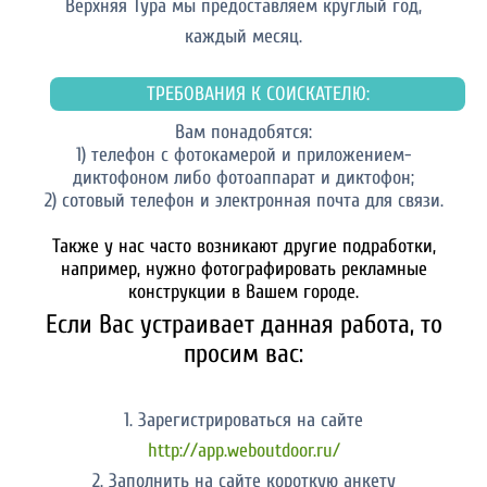
Верхняя Тура мы предоставляем круглый год,
каждый месяц.
ТРЕБОВАНИЯ К СОИСКАТЕЛЮ:
Вам понадобятся:
1) телефон с фотокамерой и приложением-
диктофоном либо фотоаппарат и диктофон;
2) сотовый телефон и электронная почта для связи.
Также у нас часто возникают другие подработки,
например, нужно фотографировать рекламные
конструкции в Вашем городе.
Если Вас устраивает данная работа, то
просим вас:
1. Зарегистрироваться на сайте
http://app.weboutdoor.ru/
2. Заполнить на сайте короткую анкету