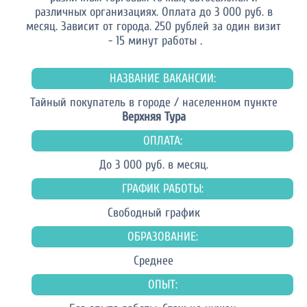
различных организациях. Оплата до 3 000 руб. в
месяц. Зависит от города. 250 рублей за один визит
- 15 минут работы .
НАЗВАНИЕ ВАКАНСИИ:
Тайный покупатель в городе / населенном пункте
Верхняя Тура
ОПЛАТА:
До 3 000 руб. в месяц.
ГРАФИК РАБОТЫ:
Свободный график
ОБРАЗОВАНИЕ:
Среднее
ОПЫТ: