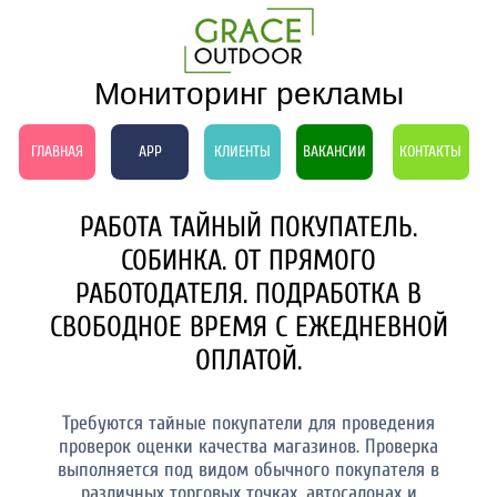
Мониторинг рекламы
ГЛАВНАЯ
APP
КЛИЕНТЫ
ВАКАНСИИ
КОНТАКТЫ
РАБОТА ТАЙНЫЙ ПОКУПАТЕЛЬ.
СОБИНКА. ОТ ПРЯМОГО
РАБОТОДАТЕЛЯ. ПОДРАБОТКА В
СВОБОДНОЕ ВРЕМЯ С ЕЖЕДНЕВНОЙ
ОПЛАТОЙ.
Требуются тайные покупатели для проведения
проверок оценки качества магазинов. Проверка
выполняется под видом обычного покупателя в
различных торговых точках, автосалонах и