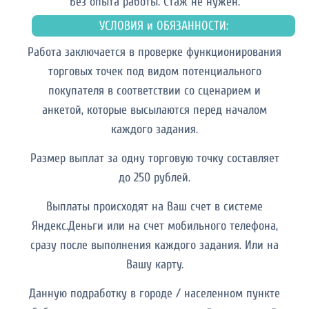
Без опыта работы. Cтаж не нужен.
УСЛОВИЯ и ОБЯЗАННОСТИ:
Работа заключается в проверке функционирования
торговых точек под видом потенциального
покупателя в соответствии со сценарием и
анкетой, которые высылаются перед началом
каждого задания.
Размер выплат за одну торговую точку составляет
до 250 рублей.
Выплаты происходят на Ваш счет в системе
Яндекс.Деньги или на счет мобильного телефона,
сразу после выполнения каждого задания. Или на
Вашу карту.
Данную подработку в городе / населенном пункте