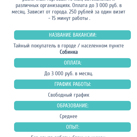
различных организациях. Оплата до 3 000 руб. в
месяц. Зависит от города. 250 рублей за один визит
- 15 минут работы .
НАЗВАНИЕ ВАКАНСИИ:
Тайный покупатель в городе / населенном пункте
Собинка
ОПЛАТА:
До 3 000 руб. в месяц.
ГРАФИК РАБОТЫ:
Свободный график
ОБРАЗОВАНИЕ:
Среднее
ОПЫТ: