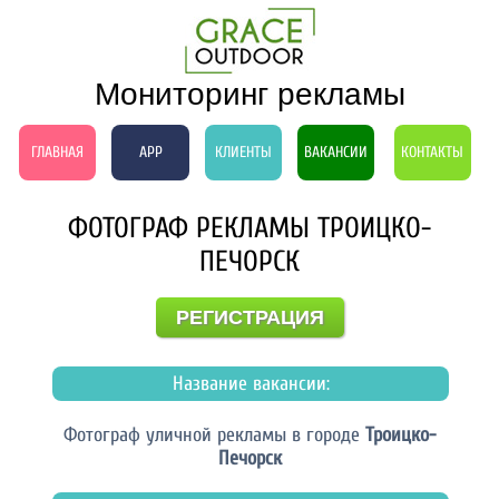
Мониторинг рекламы
ГЛАВНАЯ
APP
КЛИЕНТЫ
ВАКАНСИИ
КОНТАКТЫ
ФОТОГРАФ РЕКЛАМЫ ТРОИЦКО-
ПЕЧОРСК
РЕГИСТРАЦИЯ
Название вакансии:
Фотограф уличной рекламы в городе
Троицко-
Печорск