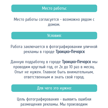
Место работы:
Место работы согласуется - возможно рядом с
домом.
Условия:
Работа заключается в фотографировании уличной
рекламы в городе
Троицко-Печорск
Данную подработку в городе
Троицко-Печорск
мы
проводим круглый год, от 2х до 10 раз в месяц.
Опыт не нужен. Главное быть внимательным,
ответственным и знать свой город.
Для чего это нужно:
Цель фотографирования - выявить ошибки
размещения рекламы. Мы производим