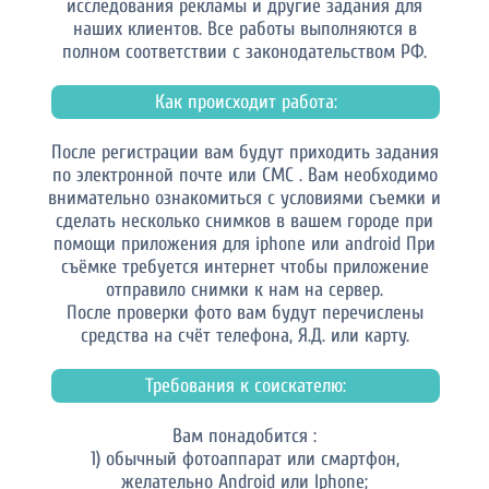
исследования рекламы и другие задания для
наших клиентов. Все работы выполняются в
полном соответствии с законодательством РФ.
Как происходит работа:
После регистрации вам будут приходить задания
по электронной почте или СМС . Вам необходимо
внимательно ознакомиться с условиями съемки и
сделать несколько снимков в вашем городе при
помощи приложения для iphone или android При
съёмке требуется интернет чтобы приложение
отправило снимки к нам на сервер.
После проверки фото вам будут перечислены
средства на счёт телефона, Я.Д. или карту.
Требования к соискателю:
Вам понадобится :
1) обычный фотоаппарат или смартфон,
желательно Android или Iphone;