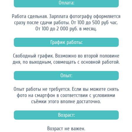
Оплата:
Работа сдельная. Зарплата фотографу оформляется
сразу после сдачи работы. От 100 до 500 руб час.
От 100 до 2 000 руб. в месяц.
График работы:
Свободный график. Возможно во второй половине
дня, по выходным, совмещать с основной работой.
Опыт:
Опыт работы не требуется. Если вы можете снять
фото на смартфон в соответствии с условиями
съёмки этого вполне достаточно.
Возраст:
Возраст не важен.