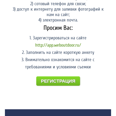
2) сотовый телефон для связи;
3) доступ к интернету для заливки фотографий к
нам на сайт;
4) электронная почта.
Просим Вас:
1. Зарегистрироваться на сайте
http://app.weboutdoor.ru/
2. Заполнить на сайте короткую анкету
3. Внимательно ознакомится на сайте с
требованиями и условиями съемки
РЕГИСТРАЦИЯ