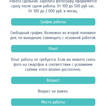
Работа сдельная. Зарплата фотографу оформляется
сразу после сдачи работы. От 100 до 500 руб час.
От 100 до 2 000 руб. в месяц.
График работы:
Свободный график. Возможно во второй половине
дня, по выходным, совмещать с основной работой.
Опыт:
Опыт работы не требуется. Если вы можете снять
фото на смартфон в соответствии с условиями
съёмки этого вполне достаточно.
Возраст:
Возраст не важен.
Место работы: