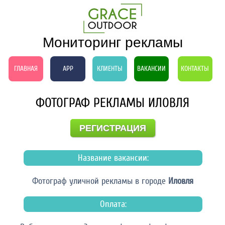
Мониторинг рекламы
ГЛАВНАЯ
APP
КЛИЕНТЫ
ВАКАНСИИ
КОНТАКТЫ
ФОТОГРАФ РЕКЛАМЫ ИЛОВЛЯ
РЕГИСТРАЦИЯ
Название вакансии:
Фотограф уличной рекламы в городе
Иловля
Оплата: