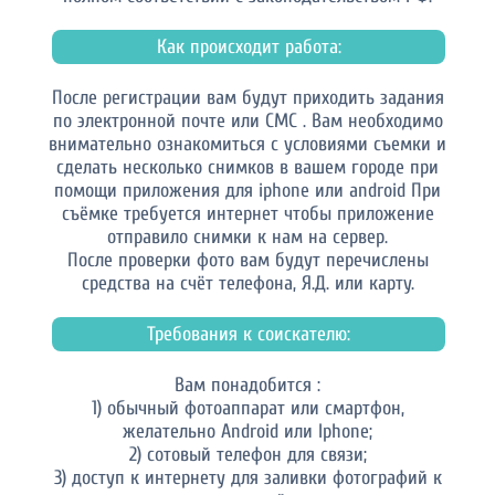
Как происходит работа:
После регистрации вам будут приходить задания
по электронной почте или СМС . Вам необходимо
внимательно ознакомиться с условиями съемки и
сделать несколько снимков в вашем городе при
помощи приложения для iphone или android При
съёмке требуется интернет чтобы приложение
отправило снимки к нам на сервер.
После проверки фото вам будут перечислены
средства на счёт телефона, Я.Д. или карту.
Требования к соискателю:
Вам понадобится :
1) обычный фотоаппарат или смартфон,
желательно Android или Iphone;
2) сотовый телефон для связи;
3) доступ к интернету для заливки фотографий к