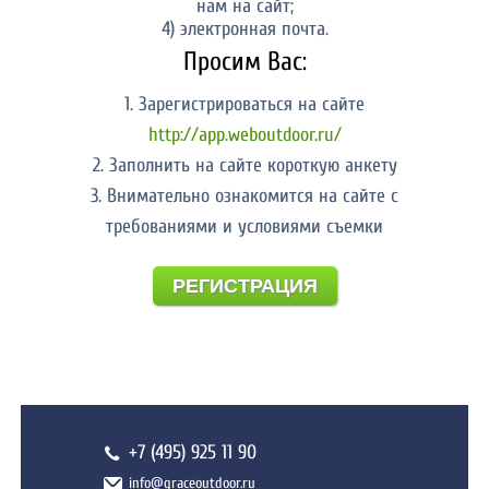
нам на сайт;
4) электронная почта.
Просим Вас:
1. Зарегистрироваться на сайте
http://app.weboutdoor.ru/
2. Заполнить на сайте короткую анкету
3. Внимательно ознакомится на сайте с
требованиями и условиями съемки
РЕГИСТРАЦИЯ
+7 (495) 925 11 90
info@graceoutdoor.ru