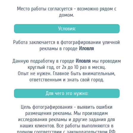
Место работы согласуется - возможно рядом с
домом.
Условия:
Работа заключается в фотографировании уличной
рекламы в городе
Иловля
Данную подработку в городе
Иловля
мы проводим
круглый год, от 2х до 10 раз в месяц.
Опыт не нужен. Главное быть внимательным,
ответственным и знать свой город.
Для чего это нужно:
Цель фотографирования - выявить ошибки
размещения рекламы. Мы производим
исследования рекламы и другие задания для
наших клиентов. Все работы выполняются в
полном соответствии с законодательством РФ.