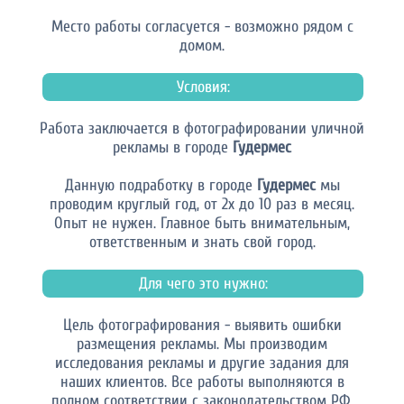
Место работы согласуется - возможно рядом с
домом.
Условия:
Работа заключается в фотографировании уличной
рекламы в городе
Гудермес
Данную подработку в городе
Гудермес
мы
проводим круглый год, от 2х до 10 раз в месяц.
Опыт не нужен. Главное быть внимательным,
ответственным и знать свой город.
Для чего это нужно:
Цель фотографирования - выявить ошибки
размещения рекламы. Мы производим
исследования рекламы и другие задания для
наших клиентов. Все работы выполняются в
полном соответствии с законодательством РФ.