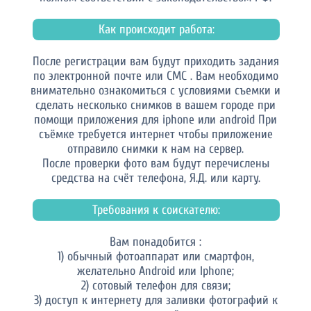
Как происходит работа:
После регистрации вам будут приходить задания
по электронной почте или СМС . Вам необходимо
внимательно ознакомиться с условиями съемки и
сделать несколько снимков в вашем городе при
помощи приложения для iphone или android При
съёмке требуется интернет чтобы приложение
отправило снимки к нам на сервер.
После проверки фото вам будут перечислены
средства на счёт телефона, Я.Д. или карту.
Требования к соискателю:
Вам понадобится :
1) обычный фотоаппарат или смартфон,
желательно Android или Iphone;
2) сотовый телефон для связи;
3) доступ к интернету для заливки фотографий к