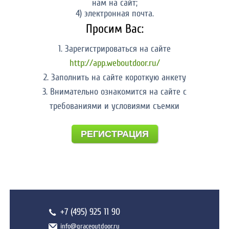
нам на сайт;
4) электронная почта.
Просим Вас:
1. Зарегистрироваться на сайте
http://app.weboutdoor.ru/
2. Заполнить на сайте короткую анкету
3. Внимательно ознакомится на сайте с
требованиями и условиями съемки
РЕГИСТРАЦИЯ
+7 (495) 925 11 90
info@graceoutdoor.ru