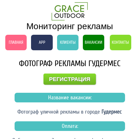
Мониторинг рекламы
ГЛАВНАЯ
APP
КЛИЕНТЫ
ВАКАНСИИ
КОНТАКТЫ
ФОТОГРАФ РЕКЛАМЫ ГУДЕРМЕС
РЕГИСТРАЦИЯ
Название вакансии:
Фотограф уличной рекламы в городе
Гудермес
Оплата: