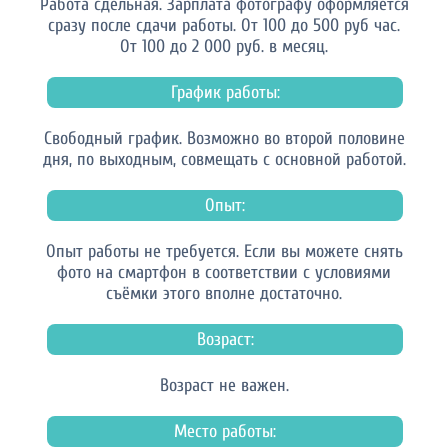
Работа сдельная. Зарплата фотографу оформляется
сразу после сдачи работы. От 100 до 500 руб час.
От 100 до 2 000 руб. в месяц.
График работы:
Свободный график. Возможно во второй половине
дня, по выходным, совмещать с основной работой.
Опыт:
Опыт работы не требуется. Если вы можете снять
фото на смартфон в соответствии с условиями
съёмки этого вполне достаточно.
Возраст:
Возраст не важен.
Место работы: