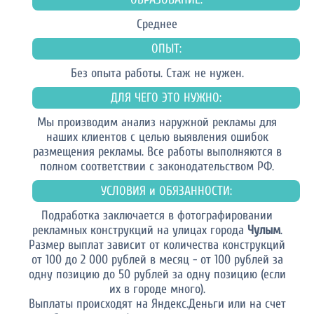
Среднее
ОПЫТ:
Без опыта работы. Стаж не нужен.
ДЛЯ ЧЕГО ЭТО НУЖНО:
Мы производим анализ наружной рекламы для
наших клиентов с целью выявления ошибок
размещения рекламы. Все работы выполняются в
полном соответствии с законодательством РФ.
УСЛОВИЯ и ОБЯЗАННОСТИ:
Подработка заключается в фотографировании
рекламных конструкций на улицах города
Чулым
.
Размер выплат зависит от количества конструкций
от 100 до 2 000 рублей в месяц - от 100 рублей за
одну позицию до 50 рублей за одну позицию (если
их в городе много).
Выплаты происходят на Яндекс.Деньги или на счет