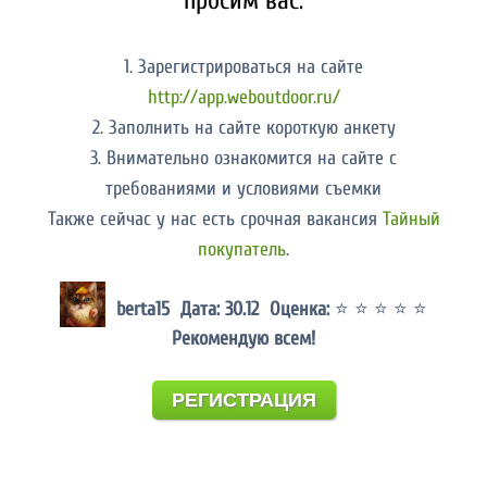
просим вас:
1. Зарегистрироваться на сайте
http://app.weboutdoor.ru/
2. Заполнить на сайте короткую анкету
3. Внимательно ознакомится на сайте с
требованиями и условиями съемки
Также сейчас у нас есть срочная вакансия
Тайный
покупатель
.
berta15 Дата: 30.12 Оценка:
⭐ ⭐ ⭐ ⭐ ⭐
Рекомендую всем!
РЕГИСТРАЦИЯ