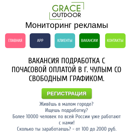
Мониторинг рекламы
ГЛАВНАЯ
APP
КЛИЕНТЫ
ВАКАНСИИ
КОНТАКТЫ
ВАКАНСИЯ ПОДРАБОТКА С
ПОЧАСОВОЙ ОПЛАТОЙ В Г. ЧУЛЫМ СО
СВОБОДНЫМ ГРАФИКОМ.
РЕГИСТРАЦИЯ
Живёшь в малом городе?
Ищешь подработку?
Более 10000 человек по всей России уже работают
с нами!
Сколько ты заработаешь? - от 100 до 2000 руб.