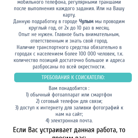
мобильного телефона, регулярными траншами
после выполнения каждого задания. Или на Вашу
карту.
Данную подработку в городе
Чулым
мы проводим
круглый год, от 2х до 10 раз в месяц.
Опыт не нужен. Главное быть внимательным,
ответственным и знать свой город.
Наличие транспортного средства обязательно в
городах с населением более 100 000 человек, т.к.
количество позиций достаточно большое и адреса
разбросаны по всей окрестности.
ТРЕБОВАНИЯ К СОИСКАТЕЛЮ:
Вам понадобится :
1) обычный фотоаппарат или смартфон
2) сотовый телефон для связи;
3) доступ к интернету для заливки фотографий к
нам на сайт;
4) электронная почта.
Если Вас устраивает данная работа, то