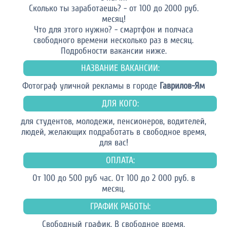
Сколько ты заработаешь? - от 100 до 2000 руб.
месяц!
Что для этого нужно? - смартфон и полчаса
свободного времени несколько раз в месяц.
Подробности вакансии ниже.
НАЗВАНИЕ ВАКАНСИИ:
Фотограф уличной рекламы в городе
Гаврилов-Ям
ДЛЯ КОГО:
для студентов, молодежи, пенсионеров, водителей,
людей, желающих подработать в свободное время,
для вас!
ОПЛАТА:
От 100 до 500 руб час. От 100 до 2 000 руб. в
месяц.
ГРАФИК РАБОТЫ:
Свободный график. В свободное время.