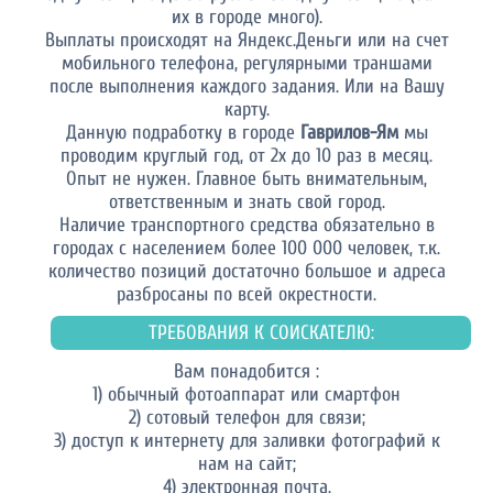
их в городе много).
Выплаты происходят на Яндекс.Деньги или на счет
мобильного телефона, регулярными траншами
после выполнения каждого задания. Или на Вашу
карту.
Данную подработку в городе
Гаврилов-Ям
мы
проводим круглый год, от 2х до 10 раз в месяц.
Опыт не нужен. Главное быть внимательным,
ответственным и знать свой город.
Наличие транспортного средства обязательно в
городах с населением более 100 000 человек, т.к.
количество позиций достаточно большое и адреса
разбросаны по всей окрестности.
ТРЕБОВАНИЯ К СОИСКАТЕЛЮ:
Вам понадобится :
1) обычный фотоаппарат или смартфон
2) сотовый телефон для связи;
3) доступ к интернету для заливки фотографий к
нам на сайт;
4) электронная почта.