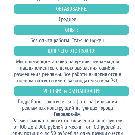
ОБРАЗОВАНИЕ:
Среднее
ОПЫТ:
Без опыта работы. Стаж не нужен.
ДЛЯ ЧЕГО ЭТО НУЖНО:
Мы производим анализ наружной рекламы для
наших клиентов с целью выявления ошибок
размещения рекламы. Все работы выполняются в
полном соответствии с законодательством РФ.
УСЛОВИЯ и ОБЯЗАННОСТИ:
Подработка заключается в фотографировании
рекламных конструкций на улицах города
Гаврилов-Ям
.
Размер выплат зависит от количества конструкций
от 100 до 2 000 рублей в месяц - от 100 рублей за
одну позицию до 50 рублей за одну позицию (если