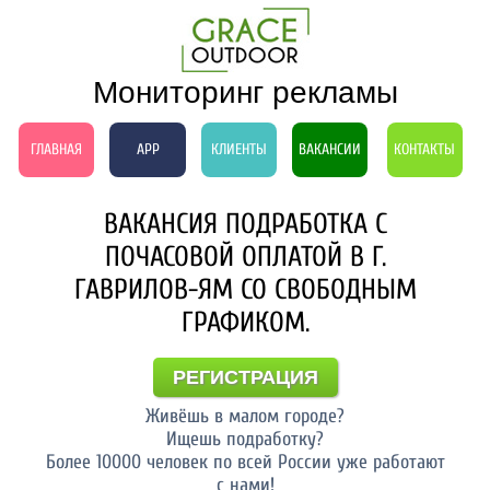
Мониторинг рекламы
ГЛАВНАЯ
APP
КЛИЕНТЫ
ВАКАНСИИ
КОНТАКТЫ
ВАКАНСИЯ ПОДРАБОТКА С
ПОЧАСОВОЙ ОПЛАТОЙ В Г.
ГАВРИЛОВ-ЯМ СО СВОБОДНЫМ
ГРАФИКОМ.
РЕГИСТРАЦИЯ
Живёшь в малом городе?
Ищешь подработку?
Более 10000 человек по всей России уже работают
с нами!