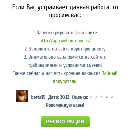
Если Вас устраивает данная работа, то
просим вас:
1. Зарегистрироваться на сайте
http://app.weboutdoor.ru/
2. Заполнить на сайте короткую анкету
3. Внимательно ознакомится на сайте с
требованиями и условиями съемки
Также сейчас у нас есть срочная вакансия
Тайный
покупатель
.
berta15 Дата: 30.12 Оценка:
⭐ ⭐ ⭐ ⭐ ⭐
Рекомендую всем!
РЕГИСТРАЦИЯ